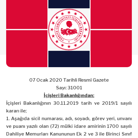
07 Ocak 2020 Tarihli Resmî Gazete
Sayı: 31001
İçişleri Bakanlığından:
İçişleri Bakanlığının 30.11.2019 tarih ve 2019/1 sayılı
kararı ile;
1. Aşağıda sicil numarası, adı, soyadı, görev yeri, unvanı
ve puanı yazılı olan (72) mülki idare amirinin 1700 sayılı
Dahiliye Memurları Kanununun Ek 2 ve 3 ile Birinci Sınıf