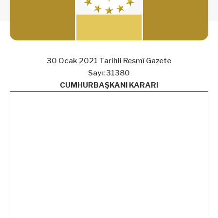
30 Ocak 2021 Tarihli Resmî Gazete
Sayı: 31380
CUMHURBAŞKANI KARARI