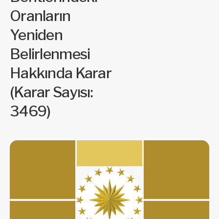
Oranların
Yeniden
Belirlenmesi
Hakkında Karar
(Karar Sayısı:
3469)