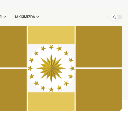
SI
HAKKIMIZDA