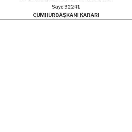
Sayı: 32241
CUMHURBAŞKANI KARARI