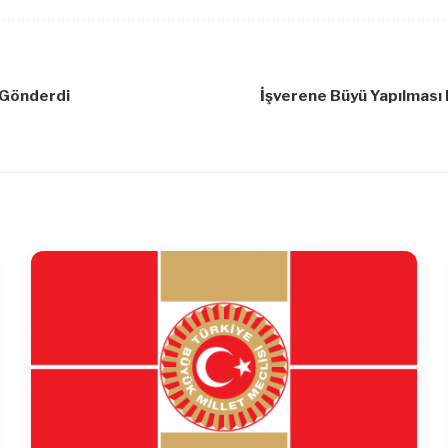
 Gönderdi
İşverene Büyü Yapılması 