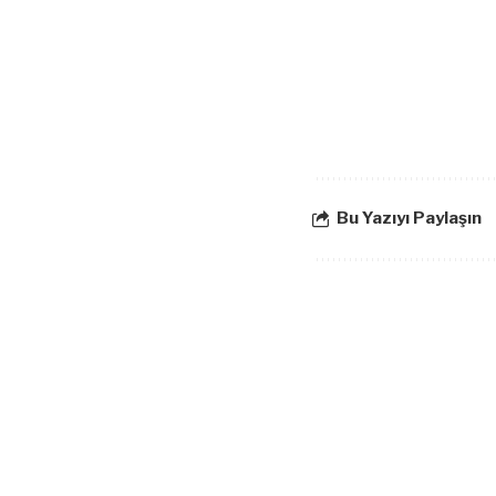
Bu Yazıyı Paylaşın