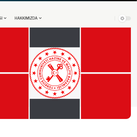
SI
HAKKIMIZDA