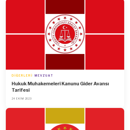
DIĞERLERI
MEVZUAT
Hukuk Muhakemeleri Kanunu Gider Avansı
Tarifesi
24 EKIM 2023