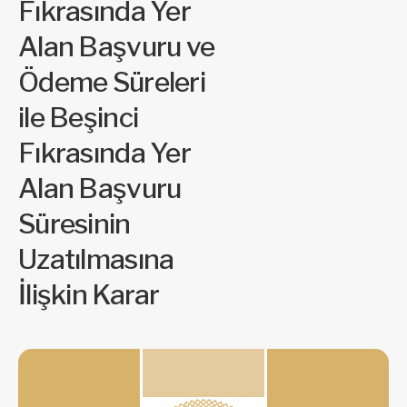
Fıkrasında Yer
Alan Başvuru ve
Ödeme Süreleri
ile Beşinci
Fıkrasında Yer
Alan Başvuru
Süresinin
Uzatılmasına
İlişkin Karar