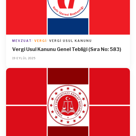
MEVZUAT
VERGI
VERGI USUL KANUNU
Vergi Usul Kanunu Genel Tebliği (Sıra No: 583)
19 EYLÜL 2025