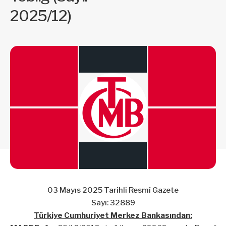
2025/12)
03 Mayıs 2025 Tarihli Resmî Gazete
Sayı: 32889
Türkiye Cumhuriyet Merkez Bankasından: