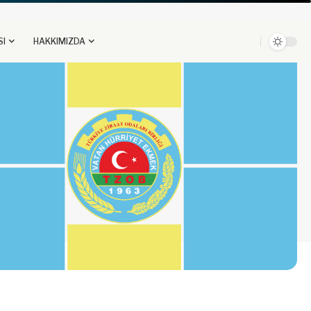
SI
HAKKIMIZDA