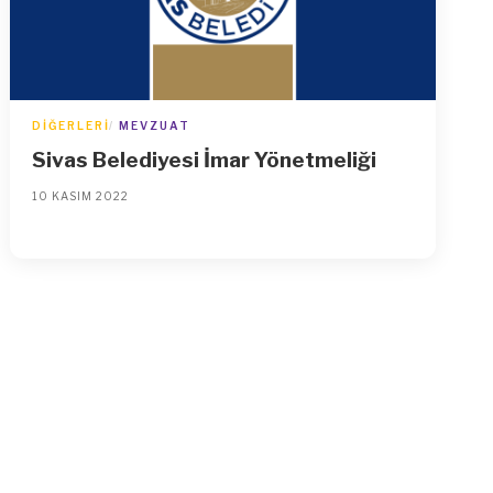
DIĞERLERI
MEVZUAT
Sivas Belediyesi İmar Yönetmeliği
10 KASIM 2022