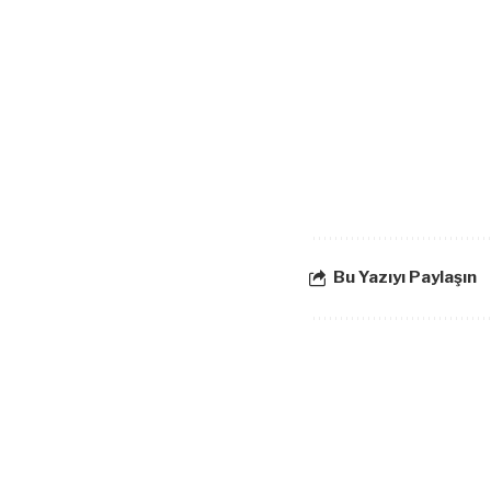
Bu Yazıyı Paylaşın