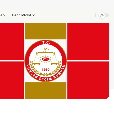
SI
HAKKIMIZDA