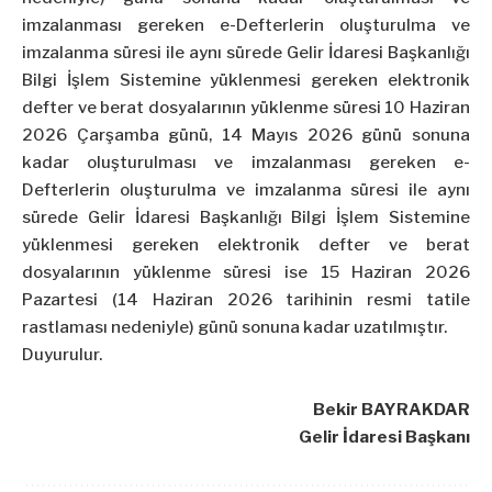
imzalanması gereken e-Defterlerin oluşturulma ve
imzalanma süresi ile aynı sürede Gelir İdaresi Başkanlığı
Bilgi İşlem Sistemine yüklenmesi gereken elektronik
defter ve berat dosyalarının yüklenme süresi 10 Haziran
2026 Çarşamba günü, 14 Mayıs 2026 günü sonuna
kadar oluşturulması ve imzalanması gereken e-
Defterlerin oluşturulma ve imzalanma süresi ile aynı
sürede Gelir İdaresi Başkanlığı Bilgi İşlem Sistemine
yüklenmesi gereken elektronik defter ve berat
dosyalarının yüklenme süresi ise 15 Haziran 2026
Pazartesi (14 Haziran 2026 tarihinin resmi tatile
rastlaması nedeniyle) günü sonuna kadar uzatılmıştır.
Duyurulur.
Bekir BAYRAKDAR
Gelir İdaresi Başkanı