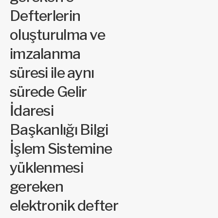
Defterlerin
oluşturulma ve
imzalanma
süresi ile aynı
sürede Gelir
İdaresi
Başkanlığı Bilgi
İşlem Sistemine
yüklenmesi
gereken
elektronik defter