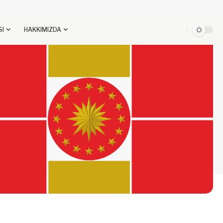
SI
HAKKIMIZDA