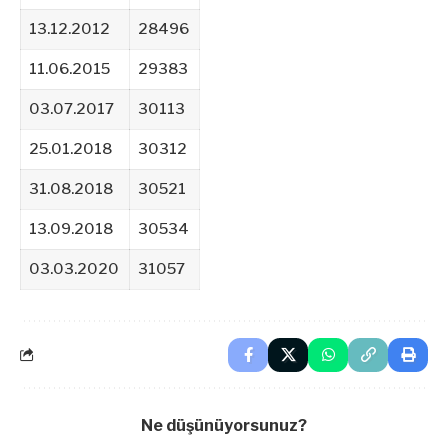
13.12.2012
28496
11.06.2015
29383
03.07.2017
30113
25.01.2018
30312
31.08.2018
30521
13.09.2018
30534
03.03.2020
31057
Ne düşünüyorsunuz?