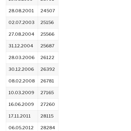
28.08.2001
24507
02.07.2003
25156
27.08.2004
25566
31.12.2004
25687
28.03.2006
26122
30.12.2006
26392
08.02.2008
26781
10.03.2009
27165
16.06.2009
27260
17.11.2011
28115
06.05.2012
28284