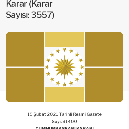
Karar (Karar
Sayısı: 3557)
19 Şubat 2021 Tarihli Resmî Gazete
Sayı: 31400
CUMHURBAŞKANI KARARI