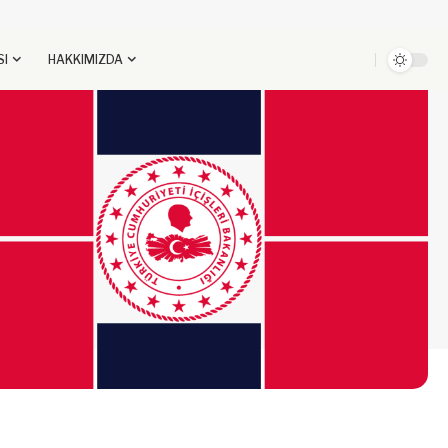
SI
HAKKIMIZDA