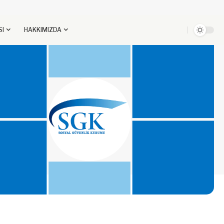
SI
HAKKIMIZDA