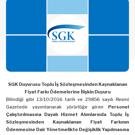
SGK Duyurusu Toplu İş Sözleşmesinden Kaynaklanan
Fiyat Farkı Ödemelerine İlişkin Duyuru
Bilindiği gibi 13/10/2016 tarih ve 29856 sayılı Resmi
Gazetede yayımlanarak yürürlüğe giren
Personel
Çalıştırılmasına Dayalı Hizmet Alımlarında Toplu İş
Sözleşmesinden Kaynaklanan Fiyat Farkının
Ödenmesine Dair Yönetmelikte Değişiklik Yapılmasına