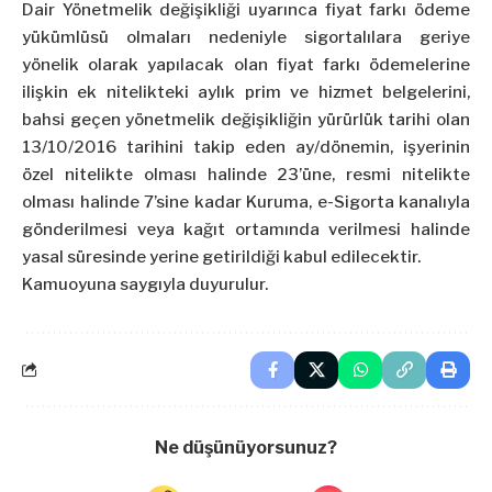
Dair Yönetmelik değişikliği uyarınca fiyat farkı ödeme
yükümlüsü olmaları nedeniyle sigortalılara geriye
yönelik olarak yapılacak olan fiyat farkı ödemelerine
ilişkin ek nitelikteki aylık prim ve hizmet belgelerini,
bahsi geçen yönetmelik değişikliğin yürürlük tarihi olan
13/10/2016 tarihini takip eden ay/dönemin, işyerinin
özel nitelikte olması halinde 23’üne, resmi nitelikte
olması halinde 7’sine kadar Kuruma, e-Sigorta kanalıyla
gönderilmesi veya kağıt ortamında verilmesi halinde
yasal süresinde yerine getirildiği kabul edilecektir.
Kamuoyuna saygıyla duyurulur.
Ne düşünüyorsunuz?