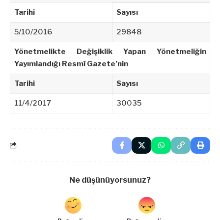
Tarihi
Sayısı
5/10/2016
29848
Yönetmelikte Değişiklik Yapan Yönetmeliğin
Yayımlandığı Resmî Gazete’nin
Tarihi
Sayısı
11/4/2017
30035
Ne düşünüyorsunuz?