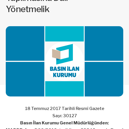
Yönetmelik
18 Temmuz 2017 Tarihli Resmî Gazete
Sayı: 30127
Basın İlan Kurumu Genel Müdürlüğünden: