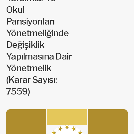
Okul
Pansiyonları
Yönetmeliğinde
Değişiklik
Yapılmasına Dair
Yönetmelik
(Karar Sayısı:
7559)