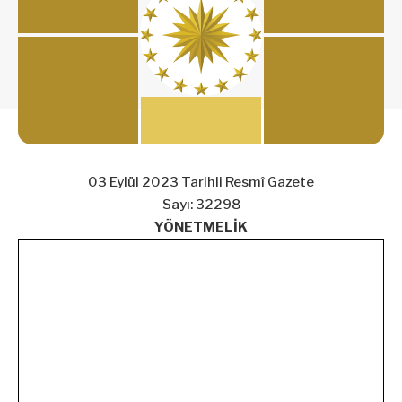
03 Eylül 2023 Tarihli Resmî Gazete
Sayı: 32298
YÖNETMELİK