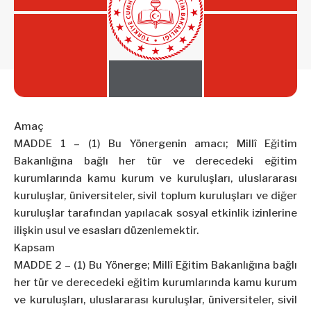
Amaç
MADDE 1 – (1) Bu Yönergenin amacı; Millî Eğitim
Bakanlığına bağlı her tür ve derecedeki eğitim
kurumlarında kamu kurum ve kuruluşları, uluslararası
kuruluşlar, üniversiteler, sivil toplum kuruluşları ve diğer
kuruluşlar tarafından yapılacak sosyal etkinlik izinlerine
ilişkin usul ve esasları düzenlemektir.
Kapsam
MADDE 2 – (1) Bu Yönerge; Millî Eğitim Bakanlığına bağlı
her tür ve derecedeki eğitim kurumlarında kamu kurum
ve kuruluşları, uluslararası kuruluşlar, üniversiteler, sivil