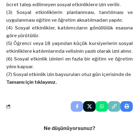
ücret talep edilmeyen sosyal etkinliklere izin verilir.
(3) Sosyal etkinliklerin planlanması, tanıtılması ve
uygulanması eğitim ve öğretim aksatılmadan yapılır.
(4) Sosyal etkinlikler, katılımcıların gönüllülük esasına
göre yürütülür.
(5) Öğrenci veya 18 yaşından küçük kursiyerlerin sosyal
etkinliklere katılımlarında velisinin yazılı olarak izni alınır.
(6) Sosyal etkinlik izinleri en fazla bir eğitim ve öğretim
yılını kapsar.
(7) Sosyal etkinlik izin başvuruları otuz gün içerisinde de
Tamamı için tıklayınız.
Ne düşünüyorsunuz?