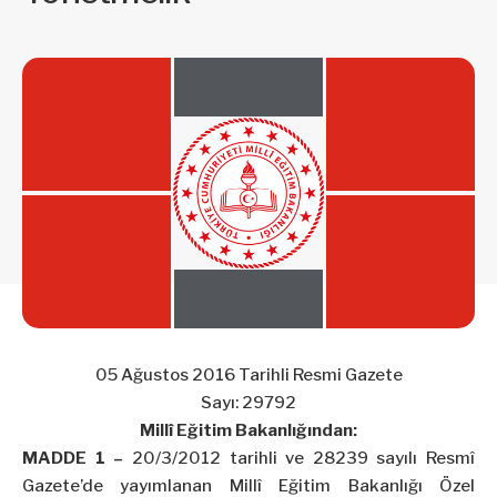
05 Ağustos 2016 Tarihli Resmi Gazete
Sayı: 29792
Millî Eğitim Bakanlığından:
MADDE 1 –
20/3/2012 tarihli ve 28239 sayılı Resmî
Gazete’de yayımlanan Millî Eğitim Bakanlığı Özel