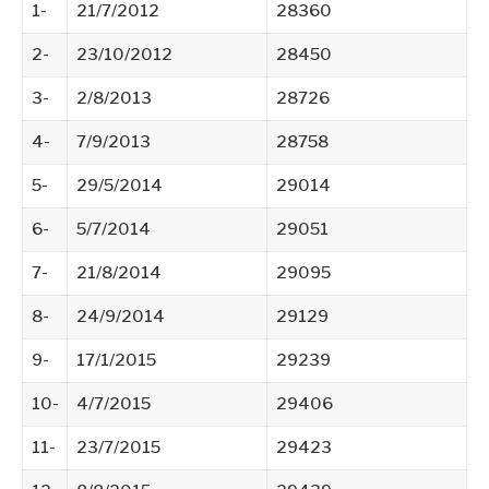
1-
21/7/2012
28360
2-
23/10/2012
28450
3-
2/8/2013
28726
4-
7/9/2013
28758
5-
29/5/2014
29014
6-
5/7/2014
29051
7-
21/8/2014
29095
8-
24/9/2014
29129
9-
17/1/2015
29239
10-
4/7/2015
29406
11-
23/7/2015
29423