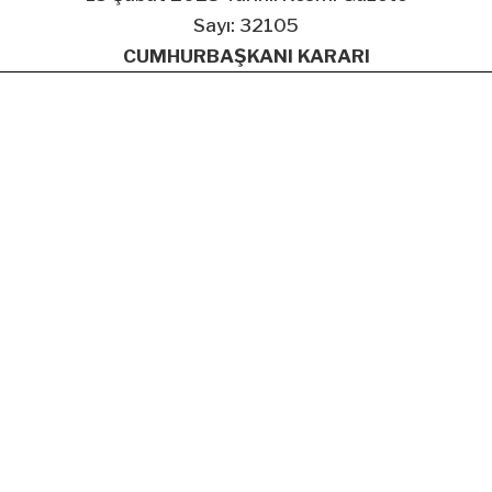
Sayı: 32105
CUMHURBAŞKANI KARARI