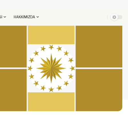
SI
HAKKIMIZDA