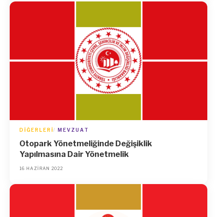
DIĞERLERI
MEVZUAT
Otopark Yönetmeliğinde Değişiklik
Yapılmasına Dair Yönetmelik
16 HAZIRAN 2022