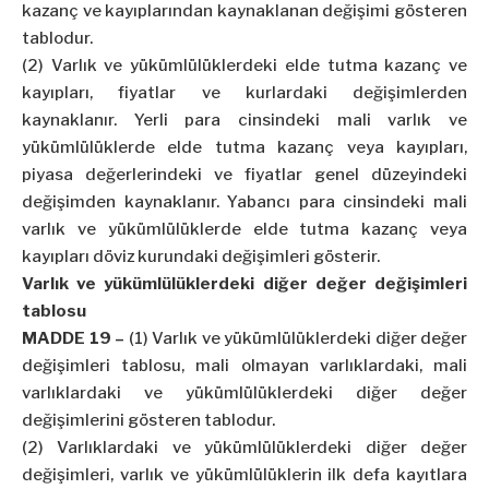
kazanç ve kayıplarından kaynaklanan değişimi gösteren
tablodur.
(2) Varlık ve yükümlülüklerdeki elde tutma kazanç ve
kayıpları, fiyatlar ve kurlardaki değişimlerden
kaynaklanır. Yerli para cinsindeki mali varlık ve
yükümlülüklerde elde tutma kazanç veya kayıpları,
piyasa değerlerindeki ve fiyatlar genel düzeyindeki
değişimden kaynaklanır. Yabancı para cinsindeki mali
varlık ve yükümlülüklerde elde tutma kazanç veya
kayıpları döviz kurundaki değişimleri gösterir.
Varlık ve yükümlülüklerdeki diğer değer değişimleri
tablosu
MADDE 19 –
(1) Varlık ve yükümlülüklerdeki diğer değer
değişimleri tablosu, mali olmayan varlıklardaki, mali
varlıklardaki ve yükümlülüklerdeki diğer değer
değişimlerini gösteren tablodur.
(2) Varlıklardaki ve yükümlülüklerdeki diğer değer
değişimleri, varlık ve yükümlülüklerin ilk defa kayıtlara