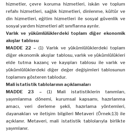
hizmetler, çevre koruma hizmetleri, iskân ve toplum
refahı hizmetleri, sağlık hizmetleri, dinlenme, kültür ve
din hizmetleri, eğitim hizmetleri ile sosyal güvenlik ve
sosyal yardım hizmetleri alt sınıflarına ayrılır.
Varlık ve yükümlülüklerdeki toplam diğer ekonomik
akışlar tablosu
MADDE 22 –
(1) Varlık ve yükümlülüklerdeki toplam
diğer ekonomik akışlar tablosu, varlık ve yükümlülükleri
elde tutma kazanç ve kayıpları tablosu ile varlık ve
yükümlülüklerdeki diğer değer değişimleri tablosunun
toplamını gösteren tablodur.
Mali istatistik tablolarının açıklamaları
MADDE 23 –
(1) Mali istatistiklerin tanımları,
yayımlanma dönemi, kurumsal kapsamı, hazırlanma
amacı, veri derleme şekli, hazırlama yöntemleri,
dayanakları ve iletişim bilgileri Metaveri (Örnek:13) ile
açıklanır. Metaveri, mali istatistik tablolarıyla birlikte
yayımlanır.