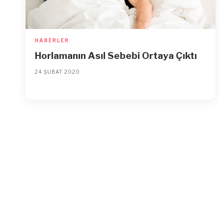
HABERLER
Horlamanın Asıl Sebebi Ortaya Çıktı
24 ŞUBAT 2020