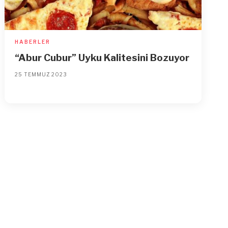
HABERLER
“Abur Cubur” Uyku Kalitesini Bozuyor
25 TEMMUZ 2023