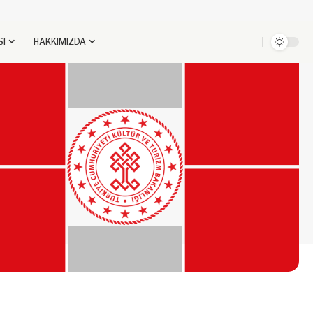
SI
HAKKIMIZDA