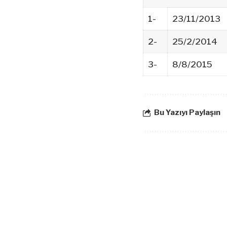
1-
23/11/2013
2-
25/2/2014
3-
8/8/2015
Bu Yazıyı Paylaşın