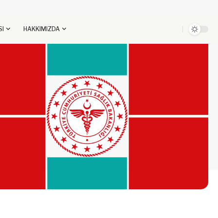
SI
HAKKIMIZDA