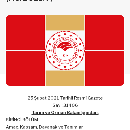
25 Şubat 2021 Tarihli Resmî Gazete
Sayı: 31406
Tarım ve Orman Bakanlığından:
BİRİNCİ BÖLÜM
Amaç, Kapsam, Dayanak ve Tanımlar