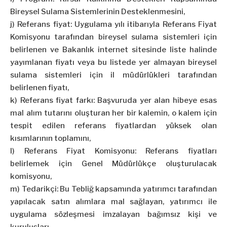
Bireysel Sulama Sistemlerinin Desteklenmesini,
j) Referans fiyat: Uygulama yılı itibarıyla Referans Fiyat
Komisyonu tarafından bireysel sulama sistemleri için
belirlenen ve Bakanlık internet sitesinde liste halinde
yayımlanan fiyatı veya bu listede yer almayan bireysel
sulama sistemleri için il müdürlükleri tarafından
belirlenen fiyatı,
k) Referans fiyat farkı: Başvuruda yer alan hibeye esas
mal alım tutarını oluşturan her bir kalemin, o kalem için
tespit edilen referans fiyatlardan yüksek olan
kısımlarının toplamını,
l) Referans Fiyat Komisyonu: Referans fiyatları
belirlemek için Genel Müdürlükçe oluşturulacak
komisyonu,
m) Tedarikçi: Bu Tebliğ kapsamında yatırımcı tarafından
yapılacak satın alımlara mal sağlayan, yatırımcı ile
uygulama sözleşmesi imzalayan bağımsız kişi ve