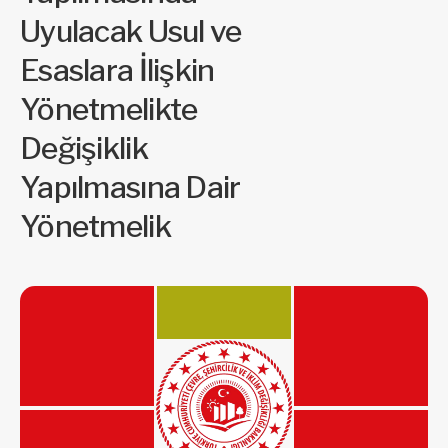
Uyulacak Usul ve
Esaslara İlişkin
Yönetmelikte
Değişiklik
Yapılmasına Dair
Yönetmelik