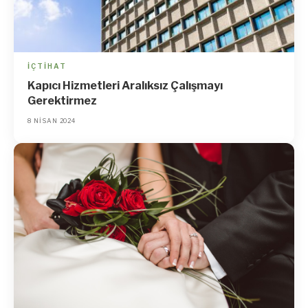
İÇTIHAT
Kapıcı Hizmetleri Aralıksız Çalışmayı
Gerektirmez
8 NISAN 2024