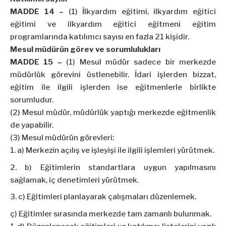
MADDE 14 –
(1) İlkyardım eğitimi, ilkyardım eğitici
eğitimi ve ilkyardım eğitici eğitmeni eğitim
programlarında katılımcı sayısı en fazla 21 kişidir.
Mesul müdürün görev ve sorumlulukları
MADDE 15 –
(1) Mesul müdür sadece bir merkezde
müdürlük görevini üstlenebilir. İdari işlerden bizzat,
eğitim ile ilgili işlerden ise eğitmenlerle birlikte
sorumludur.
(2) Mesul müdür, müdürlük yaptığı merkezde eğitmenlik
de yapabilir.
(3) Mesul müdürün görevleri:
a) Merkezin açılış ve işleyişi ile ilgili işlemleri yürütmek.
b) Eğitimlerin standartlara uygun yapılmasını
sağlamak, iç denetimleri yürütmek.
c) Eğitimleri planlayarak çalışmaları düzenlemek.
ç) Eğitimler sırasında merkezde tam zamanlı bulunmak.