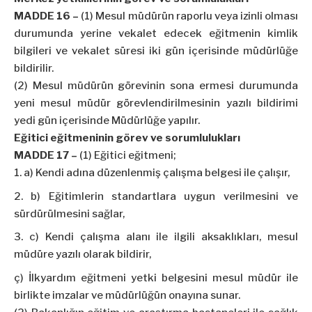
MADDE 16 –
(1) Mesul müdürün raporlu veya izinli olması
durumunda yerine vekalet edecek eğitmenin kimlik
bilgileri ve vekalet süresi iki gün içerisinde müdürlüğe
bildirilir.
(2) Mesul müdürün görevinin sona ermesi durumunda
yeni mesul müdür görevlendirilmesinin yazılı bildirimi
yedi gün içerisinde Müdürlüğe yapılır.
Eğitici eğitmeninin görev ve sorumlulukları
MADDE 17 –
(1) Eğitici eğitmeni;
a) Kendi adına düzenlenmiş çalışma belgesi ile çalışır,
b) Eğitimlerin standartlara uygun verilmesini ve
sürdürülmesini sağlar,
c) Kendi çalışma alanı ile ilgili aksaklıkları, mesul
müdüre yazılı olarak bildirir,
ç) İlkyardım eğitmeni yetki belgesini mesul müdür ile
birlikte imzalar ve müdürlüğün onayına sunar.