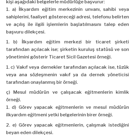
kişi aşağıdaki belgelerle müdürlüğe başvurur:
a) İlkyardım eğitim merkezinin unvanı, sahibi veya
sahiplerini, faaliyet göstereceği adresi, telefonu belirten
ve açılış ile ilgili işlemlerin başlatılmasını talep eden
başvuru dilekçesi.
b) İlkyardım eğitim merkezi bir ticaret şirketi
tarafından açılacak ise; şirketin kuruluş statüsü ve son
yönetimini gösterir Ticaret Sicil Gazetesi örneği.
c) Vakıf veya dernekler tarafından açılacak ise, tüzük
veya ana sözleşmenin vakıf ya da dernek yöneticisi
tarafından onaylanmış bir örneği.
ç) Mesul müdürün ve çalışacak eğitmenlerin kimlik
örneği.
d) Görev yapacak eğitmenlerin ve mesul müdürün
ilkyardım eğitmeni yetki belgelerinin birer örneği.
e) Görev yapacak eğitmenlerin, çalışmak istediğini
beyan eden dilekçesi.