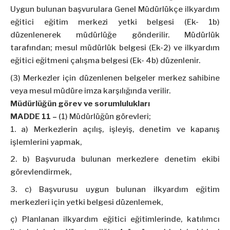
Uygun bulunan başvurulara Genel Müdürlükçe ilkyardım
eğitici eğitim merkezi yetki belgesi (Ek- 1b)
düzenlenerek müdürlüğe gönderilir. Müdürlük
tarafından; mesul müdürlük belgesi (Ek-2) ve ilkyardım
eğitici eğitmeni çalışma belgesi (Ek- 4b) düzenlenir.
(3) Merkezler için düzenlenen belgeler merkez sahibine
veya mesul müdüre imza karşılığında verilir.
Müdürlüğün görev ve sorumlulukları
MADDE 11 –
(1) Müdürlüğün görevleri;
a) Merkezlerin açılış, işleyiş, denetim ve kapanış
işlemlerini yapmak,
b) Başvuruda bulunan merkezlere denetim ekibi
görevlendirmek,
c) Başvurusu uygun bulunan ilkyardım eğitim
merkezleri için yetki belgesi düzenlemek,
ç) Planlanan ilkyardım eğitici eğitimlerinde, katılımcı