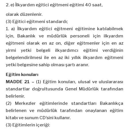
e) İlkyardım eğitici eğitmeni eğitimi 40 saat,
olarak düzenlenir.
(3) Eğitici eğitmeni standardı;
a) İlkyardım eğitici eğitmeni eğitimine katılabilmek
için, Bakanlık ve müdürlük personeli için ilkyardım
eğitmeni olarak en az on, diğer eğitmenler için en az
yirmi yetki belgeli ilkyardımcı eğitimi verdiğinin
belgelendirilmesi ile en az iki yıllık ilkyardım eğitmeni
yetki belgesine sahip olması şartı aranır.
Eğitim konuları
MADDE 21 –
(1) Eğitim konuları, ulusal ve uluslararası
standartlar doğrultusunda Genel Müdürlük tarafından
belirlenir.
(2) Merkezler eğitimlerinde standartları Bakanlıkça
belirlenen ve müdürlük tarafından onaylanan eğitim
kitabı ve sunum CD’sini kullanır.
(3) Eğitimlerin içeriği: