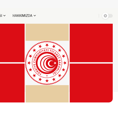
SI
HAKKIMIZDA