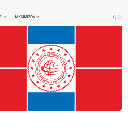
SI
HAKKIMIZDA