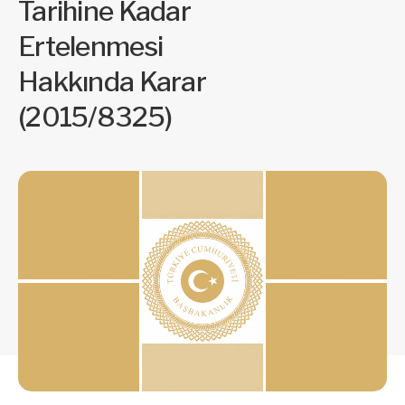
Tarihine Kadar
Ertelenmesi
Hakkında Karar
(2015/8325)