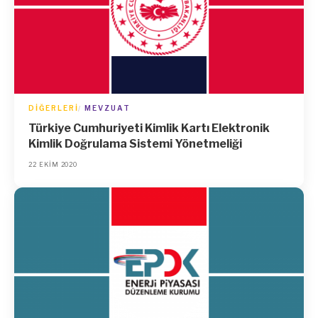
DIĞERLERI
MEVZUAT
Türkiye Cumhuriyeti Kimlik Kartı Elektronik
Kimlik Doğrulama Sistemi Yönetmeliği
22 EKIM 2020