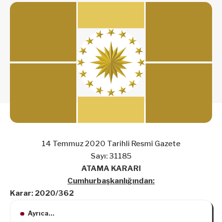
14 Temmuz 2020 Tarihli Resmî Gazete
Sayı: 31185
ATAMA KARARI
Cumhurbaşkanlığından:
Karar: 2020/362
Ayrıca...