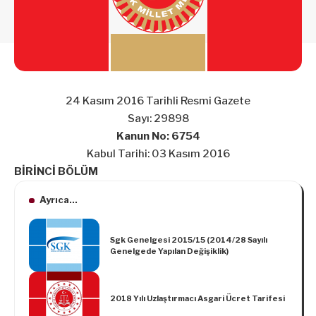
24 Kasım 2016 Tarihli Resmi Gazete
Sayı: 29898
Kanun No: 6754
Kabul Tarihi: 03 Kasım 2016
BİRİNCİ BÖLÜM
Ayrıca...
Sgk Genelgesi 2015/15 (2014/28 Sayılı
Genelgede Yapılan Değişiklik)
2018 Yılı Uzlaştırmacı Asgari Ücret Tarifesi