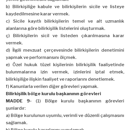
b) Bilirkişiliğe kabule ve bilirkişilerin sicile ve listeye
kaydedilmesine karar vermek.
c) Sicile kayıtlı bilirkişilerin temel ve alt uzmanlık
alanlarına göre bilirkişilik listelerini oluşturmak.
ç) Bilirkişilerin sicil ve listeden çıkarılmasına karar
vermek.
d) İlgili mevzuat çerçevesinde bilirkişilerin denetimini
yapmak ve performansını ölçmek.
e) Özel hukuk tüzel kişilerinin bilirkişilik faaliyetinde
bulunmalarına izin vermek, izinlerini iptal etmek,
bilirkişiliğe ilişkin faaliyet ve raporlarını denetlemek.
f) Kanunlarla verilen diğer görevleri yapmak.
Bilirkişilik bölge kurulu başkanının görevleri
MADDE 9-
(1) Bölge kurulu başkanının görevleri
şunlardır:
a) Bölge kurulunun uyumlu, verimli ve düzenli çalışmasını
sağlamak.