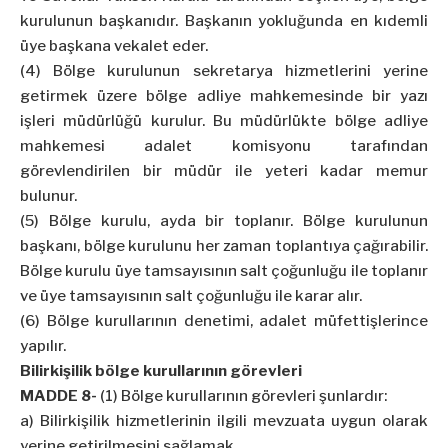
kurulunun başkanıdır. Başkanın yokluğunda en kıdemli
üye başkana vekalet eder.
(4) Bölge kurulunun sekretarya hizmetlerini yerine
getirmek üzere bölge adliye mahkemesinde bir yazı
işleri müdürlüğü kurulur. Bu müdürlükte bölge adliye
mahkemesi adalet komisyonu tarafından
görevlendirilen bir müdür ile yeteri kadar memur
bulunur.
(5) Bölge kurulu, ayda bir toplanır. Bölge kurulunun
başkanı, bölge kurulunu her zaman toplantıya çağırabilir.
Bölge kurulu üye tamsayısının salt çoğunluğu ile toplanır
ve üye tamsayısının salt çoğunluğu ile karar alır.
(6) Bölge kurullarının denetimi, adalet müfettişlerince
yapılır.
Bilirkişilik bölge kurullarının görevleri
MADDE 8-
(1) Bölge kurullarının görevleri şunlardır:
a) Bilirkişilik hizmetlerinin ilgili mevzuata uygun olarak
yerine getirilmesini sağlamak.