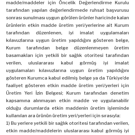
madde/maddeler için Öncelik Değerlendirme Kurulu
tarafından yapılan değerlendirmede ruhsat başvurusu
sonrası sunulması uygun görülen ürünler haricinde kalan
ürünlerin etkin madde üretim yeri/yerlerine ait Kurum
tarafından düzenlenen, iyi imalat uygulamaları
kılavuzlarına uygun üretim yapıldığını gösteren belge,
Kurum tarafından belge düzenlenmeyen üretim
basamakları için yetkili bir sağlık otoritesi tarafından
verilen, uluslararası kabul görmüş iyi imalat
uygulamaları kılavuzlarına uygun üretim yapıldığını
gösteren Kurumca kabul edilmiş belge ya da Türkiye’de
faaliyet gösteren etkin madde üretim yeri/yerleri için
Üretim Yeri İzin Belgesi; Kurum tarafından denetim
kapsamına alınmayan etkin madde ve uygulanabilir
olduğu durumlarda etkin maddenin üretim işleminde
kullanılan ara ürünün üretim yeri/yerleri için sırasıyla:
1) Bu yerlere yetkili bir sağlık otoritesi tarafından verilen,
etkin madde/maddelerin uluslararası kabul görmüş iyi