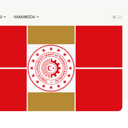
SI
HAKKIMIZDA