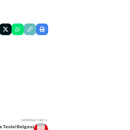
SONRAKI YAZI
 Tesisi Belgesi