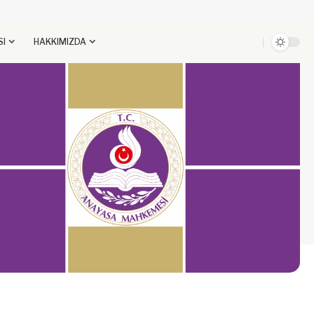
SI
HAKKIMIZDA