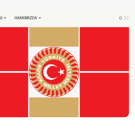
SI
HAKKIMIZDA