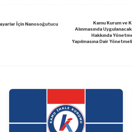
Kamu Kurum ve Kur
ayarlar İçin Nanosoğutucu
Alınmasında Uygulanacak 
Hakkında Yönetmel
Yapılmasına Dair Yönetmeli