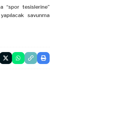
 “spor tesislerine”
 yapılacak savunma