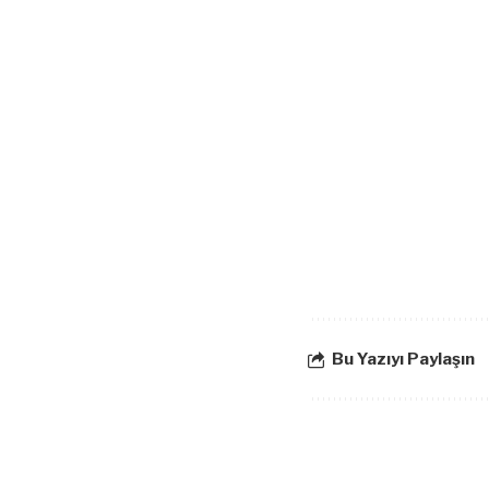
Bu Yazıyı Paylaşın