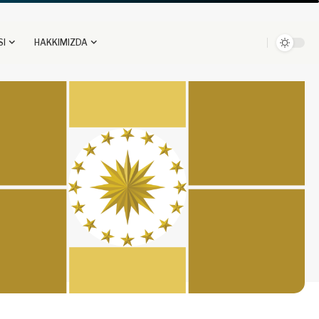
SI
HAKKIMIZDA