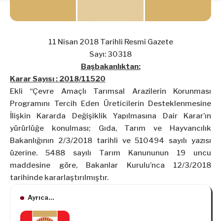
11 Nisan 2018 Tarihli Resmî Gazete
Sayı: 30318
Başbakanlıktan:
Karar Sayısı : 2018/11520
Ekli “Çevre Amaçlı Tarımsal Arazilerin Korunması
Programını Tercih Eden Üreticilerin Desteklenmesine
İlişkin Kararda Değişiklik Yapılmasına Dair Karar’ın
yürürlüğe konulması; Gıda, Tarım ve Hayvancılık
Bakanlığının 2/3/2018 tarihli ve 510494 sayılı yazısı
üzerine. 5488 sayılı Tarım Kanununun 19 uncu
maddesine göre, Bakanlar Kurulu’nca 12/3/2018
tarihinde kararlaştırılmıştır.
Ayrıca...