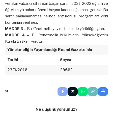
yer alan yabancı dil asgari başarı şartını 2021-2022 eğitim ve
öğretim yılı bahar dönemi başına kadar sağlaması gerekir. Bu
şartın sağlanamaması halinde, söz konusu programlara yeni
kontenjan verilmez.”
MADDE 3 –
Bu Yönetmelik yayımı tarihinde yürürlüğe girer.
MADDE 4 –
Bu Yönetmelik hükümlerini Yükseköğretim
Kurulu Başkanı yürütür.
Yönetmeliğin Yayımlandığı Resmî Gazete’nin
Tarihi
Sayısı
23/3/2016
29662
Ne düşünüyorsunuz?