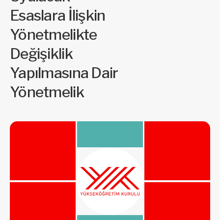
Esaslara İlişkin
Yönetmelikte
Değişiklik
Yapılmasına Dair
Yönetmelik