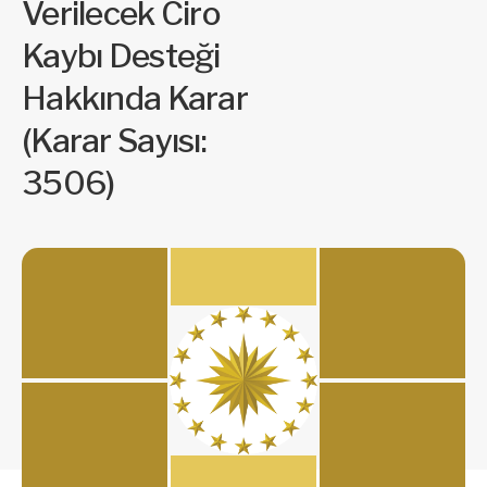
Verilecek Ciro
Kaybı Desteği
Hakkında Karar
(Karar Sayısı:
3506)