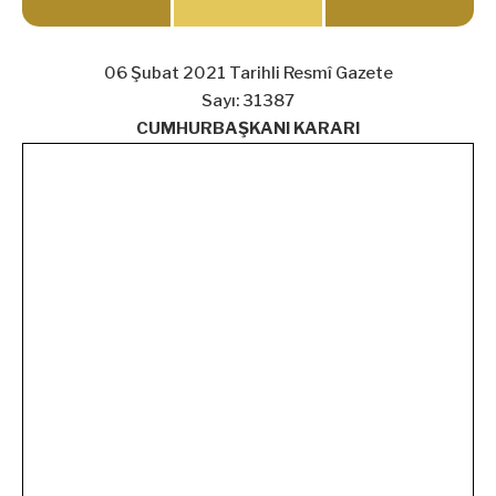
06 Şubat 2021 Tarihli Resmî Gazete
Sayı: 31387
CUMHURBAŞKANI KARARI