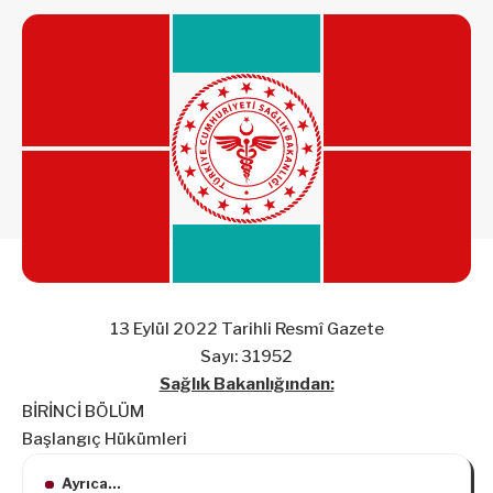
13 Eylül 2022 Tarihli Resmî Gazete
Sayı: 31952
Sağlık Bakanlığından:
BİRİNCİ BÖLÜM
Başlangıç Hükümleri
Ayrıca...