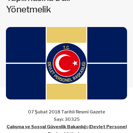
Yönetmelik
07 Şubat 2018 Tarihli Resmî Gazete
Sayı: 30325
Çalışma ve Sosyal Güvenlik Bakanlığı (Devlet Personel