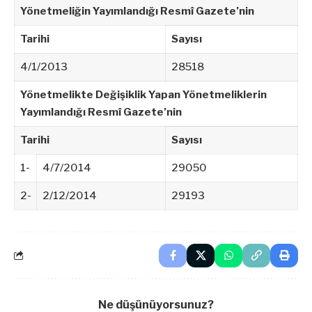
Yönetmeliğin Yayımlandığı Resmî Gazete’nin
Tarihi
Sayısı
4/1/2013
28518
Yönetmelikte Değişiklik Yapan Yönetmeliklerin
Yayımlandığı Resmî Gazete’nin
Tarihi
Sayısı
1-
4/7/2014
29050
2-
2/12/2014
29193
Ne düşünüyorsunuz?