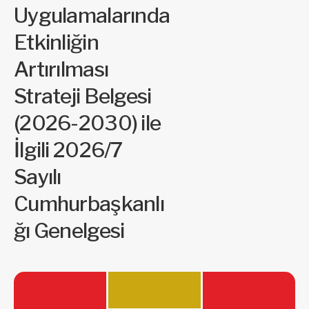
Uygulamalarında
Etkinliğin
Artırılması
Strateji Belgesi
(2026-2030) ile
İlgili 2026/7
Sayılı
Cumhurbaşkanlı
ğı Genelgesi