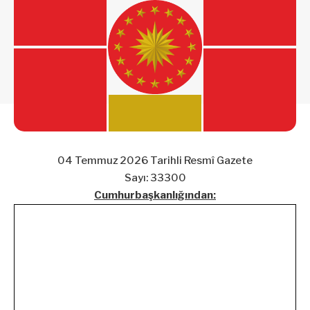
04 Temmuz 2026 Tarihli Resmî Gazete
Sayı: 33300
Cumhurbaşkanlığından: