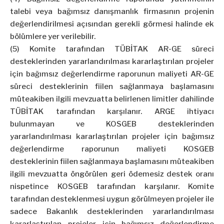
talebi veya bağımsız danışmanlık firmasının projenin
değerlendirilmesi açısından gerekli görmesi halinde ek
bölümlere yer verilebilir.
(5) Komite tarafından TÜBİTAK AR-GE süreci
desteklerinden yararlandırılması kararlaştırılan projeler
için bağımsız değerlendirme raporunun maliyeti AR-GE
süreci desteklerinin fiilen sağlanmaya başlamasını
müteakiben ilgili mevzuatta belirlenen limitler dahilinde
TÜBİTAK tarafından karşılanır. ARGE ihtiyacı
bulunmayan ve KOSGEB desteklerinden
yararlandırılması kararlaştırılan projeler için bağımsız
değerlendirme raporunun maliyeti KOSGEB
desteklerinin fiilen sağlanmaya başlamasını müteakiben
ilgili mevzuatta öngörülen geri ödemesiz destek oranı
nispetince KOSGEB tarafından karşılanır. Komite
tarafından desteklenmesi uygun görülmeyen projeler ile
sadece Bakanlık desteklerinden yararlandırılması