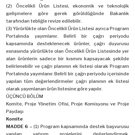
(2) Öncelikli Ürün Listesi, ekonomik ve teknolojik
gelişmelere göre gerek görüldüğünde Bakanlık
tarafından tebliğle revize edilebilir.
(3) Yürürlükte olan Öncelikli Ürün Listesi ayrıca Program
Portalında yayımlanır. Belirli bir çağrı periyodu
kapsamında desteklenecek ürünler, çağrı duyurusu
esnasında yürürlükte olan Öncelikli Ürün Listesinde yer
alan ürünlerin sadece bir kısmını kapsayacak şekilde
belirlenebilir ve çağrı planının ek listesi olarak Program
Portalında yayımlanır. Belirli bir çağrı periyodu içerisinde
yapılan tüm değerlendirmeler çağrı planının ek listesi
olarak yayımlanan ürün listesine göre yapılır.
ÜÇÜNCÜ BÖLÜM
Komite, Proje Yönetim Ofisi, Proje Komisyonu ve Proje
Paydaşı
Komite
MADDE 6 –
(1) Program kapsamında destek başvurusu
yapılan yatırım projelerini değerlendirmek,