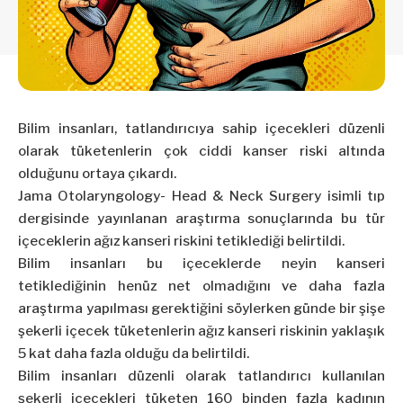
Bilim insanları, tatlandırıcıya sahip içecekleri düzenli
olarak tüketenlerin çok ciddi kanser riski altında
olduğunu ortaya çıkardı.
Jama Otolaryngology- Head & Neck Surgery isimli tıp
dergisinde yayınlanan araştırma sonuçlarında bu tür
içeceklerin ağız kanseri riskini tetiklediği belirtildi.
Bilim insanları bu içeceklerde neyin kanseri
tetiklediğinin henüz net olmadığını ve daha fazla
araştırma yapılması gerektiğini söylerken günde bir şişe
şekerli içecek tüketenlerin ağız kanseri riskinin yaklaşık
5 kat daha fazla olduğu da belirtildi.
Bilim insanları düzenli olarak tatlandırıcı kullanılan
şekerli içecekleri tüketen 160 binden fazla kadının