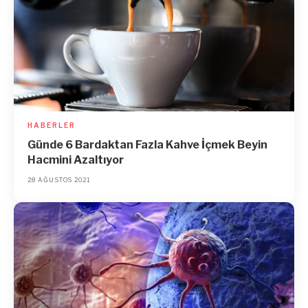
HABERLER
Günde 6 Bardaktan Fazla Kahve İçmek Beyin
Hacmini Azaltıyor
28 AĞUSTOS 2021