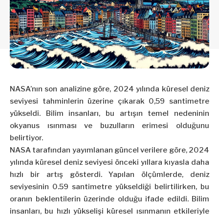
NASA’nın son analizine göre, 2024 yılında küresel deniz
seviyesi tahminlerin üzerine çıkarak 0,59 santimetre
yükseldi. Bilim insanları, bu artışın temel nedeninin
okyanus ısınması ve buzulların erimesi olduğunu
belirtiyor.
NASA tarafından yayımlanan güncel verilere göre, 2024
yılında küresel deniz seviyesi önceki yıllara kıyasla daha
hızlı bir artış gösterdi. Yapılan ölçümlerde, deniz
seviyesinin 0.59 santimetre yükseldiği belirtilirken, bu
oranın beklentilerin üzerinde olduğu ifade edildi. Bilim
insanları, bu hızlı yükselişi küresel ısınmanın etkileriyle