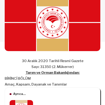
30 Aralık 2020 Tarihli Resmî Gazete
Sayı: 31350 (2. Mükerrer)
Tarım ve Orman Bakanlığından:
BİRİNCİ BÖLÜM
Amaç, Kapsam, Dayanak ve Tanımlar
Ayrıca...